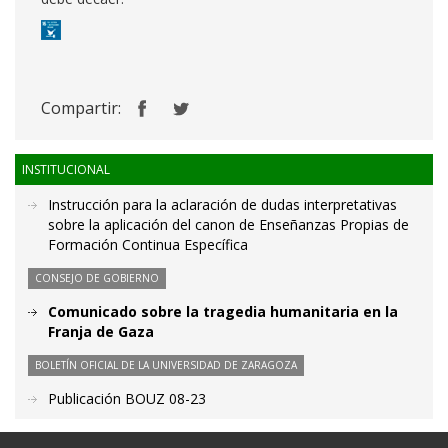
Compartir:
INSTITUCIONAL
Instrucción para la aclaración de dudas interpretativas
sobre la aplicación del canon de Enseñanzas Propias de
Formación Continua Específica
CONSEJO DE GOBIERNO
Comunicado sobre la tragedia humanitaria en la
Franja de Gaza
BOLETÍN OFICIAL DE LA UNIVERSIDAD DE ZARAGOZA
Publicación BOUZ 08-23