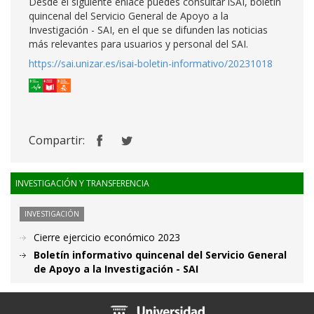
Desde el siguiente enlace puedes consultar iSAI, boletín
quincenal del Servicio General de Apoyo a la
Investigación - SAI, en el que se difunden las noticias
más relevantes para usuarios y personal del SAI.
https://sai.unizar.es/isai-boletin-informativo/20231018
Compartir:
INVESTIGACIÓN Y TRANSFERENCIA
INVESTIGACIÓN
Cierre ejercicio económico 2023
Boletín informativo quincenal del Servicio General
de Apoyo a la Investigación - SAI