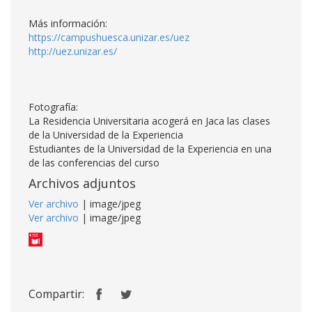
Más información:
https://campushuesca.unizar.es/uez
http://uez.unizar.es/
Fotografía:
La Residencia Universitaria acogerá en Jaca las clases
de la Universidad de la Experiencia
Estudiantes de la Universidad de la Experiencia en una
de las conferencias del curso
Archivos adjuntos
Ver archivo
| image/jpeg
Ver archivo
| image/jpeg
Compartir: