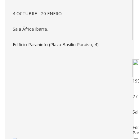
4 OCTUBRE - 20 ENERO
Sala África Ibarra.
Edificio Paraninfo (Plaza Basilio Paraíso, 4)
19
27
Sal
Edi
Par