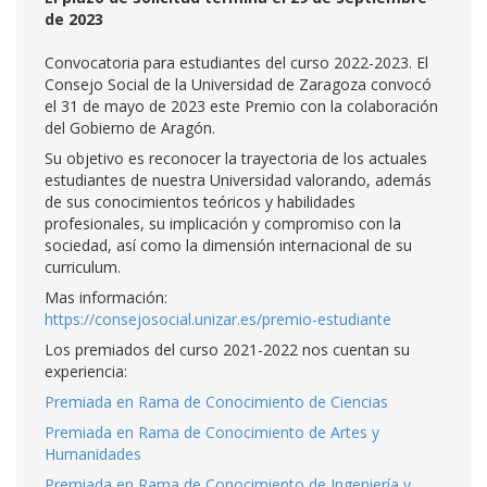
de 2023
Convocatoria para estudiantes del curso 2022-2023. El
Consejo Social de la Universidad de Zaragoza convocó
el 31 de mayo de 2023 este Premio con la colaboración
del Gobierno de Aragón.
Su objetivo es reconocer la trayectoria de los actuales
estudiantes de nuestra Universidad valorando, además
de sus conocimientos teóricos y habilidades
profesionales, su implicación y compromiso con la
sociedad, así como la dimensión internacional de su
curriculum.
Mas información:
https://consejosocial.unizar.es/premio-estudiante
Los premiados del curso 2021-2022 nos cuentan su
experiencia:
Premiada en Rama de Conocimiento de Ciencias
Premiada en Rama de Conocimiento de Artes y
Humanidades
Premiada en Rama de Conocimiento de Ingeniería y