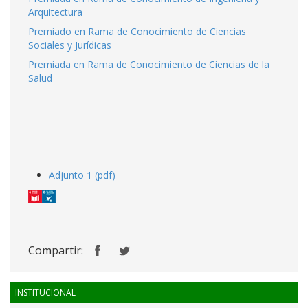
Arquitectura
Premiado en Rama de Conocimiento de Ciencias
Sociales y Jurídicas
Premiada en Rama de Conocimiento de Ciencias de la
Salud
Adjunto 1 (pdf)
Compartir:
INSTITUCIONAL