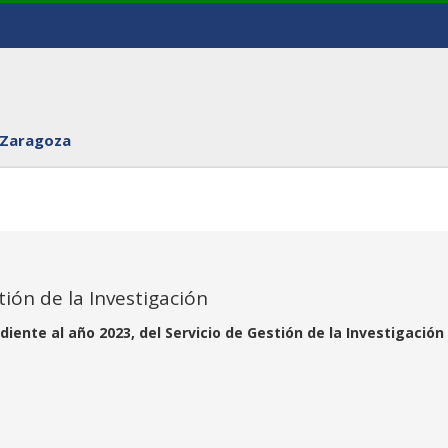
 Zaragoza
tión de la Investigación
iente al año 2023, del Servicio de Gestión de la Investigación