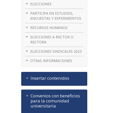
ELECCIONES
PARTICIPA EN ESTUDIOS,
ENCUESTAS Y EXPERIMENTOS
RECURSOS HUMANOS
ELECCIONES A RECTOR O
RECTORA
ELECCIONES SINDICALES 2023
OTRAS INFORMACIONES
Insertar contenidos
Convenios con beneficios
para la comunidad
universitaria