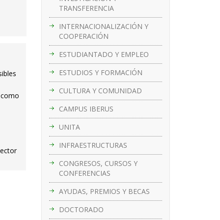
TRANSFERENCIA
INTERNACIONALIZACIÓN Y
COOPERACIÓN
ESTUDIANTADO Y EMPLEO
ESTUDIOS Y FORMACIÓN
sibles
CULTURA Y COMUNIDAD
r como
CAMPUS IBERUS
UNITA
INFRAESTRUCTURAS
sector
CONGRESOS, CURSOS Y
CONFERENCIAS
AYUDAS, PREMIOS Y BECAS
DOCTORADO