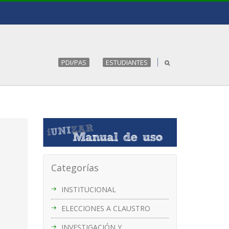
PDI/PAS
ESTUDIANTES
Categorías
INSTITUCIONAL
ELECCIONES A CLAUSTRO
INVESTIGACIÓN Y