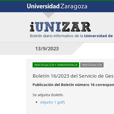
Boletín diario informativo de la
Universidad de
13/9/2023
INVESTIGACIÓN Y TRANSFERENCIA
INVESTIGACIÓN
Boletín 16/2023 del Servicio de Ges
Publicación del Boletín número 16 correspond
Se adjunta Boletín.
Adjunto 1 (pdf)