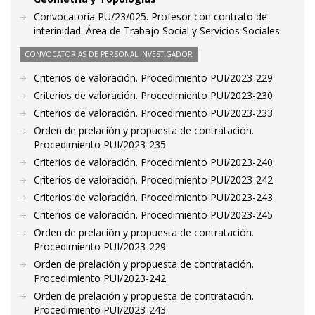
Convocatoria PU/23/025. Profesor con contrato de
interinidad. Área de Trabajo Social y Servicios Sociales
CONVOCATORIAS DE PERSONAL INVESTIGADOR
Criterios de valoración. Procedimiento PUI/2023-229
Criterios de valoración. Procedimiento PUI/2023-230
Criterios de valoración. Procedimiento PUI/2023-233
Orden de prelación y propuesta de contratación.
Procedimiento PUI/2023-235
Criterios de valoración. Procedimiento PUI/2023-240
Criterios de valoración. Procedimiento PUI/2023-242
Criterios de valoración. Procedimiento PUI/2023-243
Criterios de valoración. Procedimiento PUI/2023-245
Orden de prelación y propuesta de contratación.
Procedimiento PUI/2023-229
Orden de prelación y propuesta de contratación.
Procedimiento PUI/2023-242
Orden de prelación y propuesta de contratación.
Procedimiento PUI/2023-243