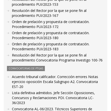
procedimiento PUI/2023-153
Resolución del Rector por la que se pone fin al
procedimiento PUI/2023-167
Orden de prelación y propuesta de contratación.
Procedimiento PUI/2023-172
Orden de prelación y propuesta de contratación.
Procedimiento PUI/2023-180
Orden de prelación y propuesta de contratación.
Procedimiento PUI/2023-183
Resolución del Rector por la que se pone fin al
procedimiento Convocatoria Programa Investigo 100-76
CONVOCATORIAS DE PTGAS
Acuerdo tribunal calificador. Corrección errores Notas
ejercicio oposición Escala Subgrupo A2. Convocatoria
EST-20
Lista definitiva admitidos. Jefe Sección Oposiciones,
Concursos y Reclamaciones PDI. Convocatoria LC-
36/2023
Convocatoria AL-06/2023. Técnicos Superiores de