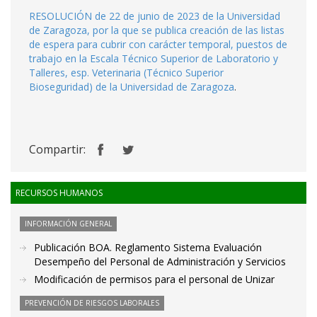
RESOLUCIÓN de 22 de junio de 2023 de la Universidad
de Zaragoza, por la que se publica creación de las listas
de espera para cubrir con carácter temporal, puestos de
trabajo en la Escala Técnico Superior de Laboratorio y
Talleres, esp. Veterinaria (Técnico Superior
Bioseguridad) de la Universidad de Zaragoza
.
Compartir:
RECURSOS HUMANOS
INFORMACIÓN GENERAL
Publicación BOA. Reglamento Sistema Evaluación
Desempeño del Personal de Administración y Servicios
Modificación de permisos para el personal de Unizar
PREVENCIÓN DE RIESGOS LABORALES