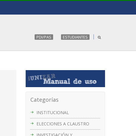
PDI/PAS
ESTUDIANTES
Categorías
INSTITUCIONAL
ELECCIONES A CLAUSTRO
INVESTIGACIÓN Y