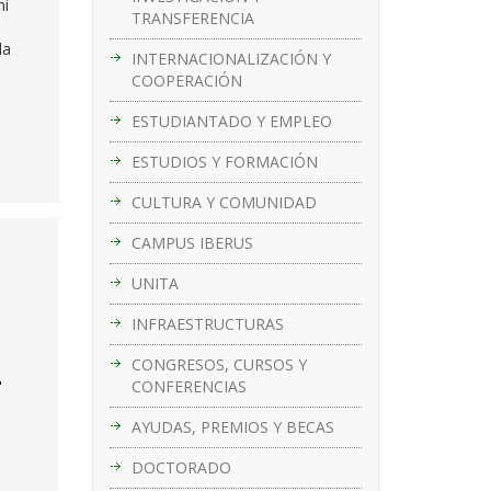
ni
TRANSFERENCIA
la
INTERNACIONALIZACIÓN Y
COOPERACIÓN
ESTUDIANTADO Y EMPLEO
ESTUDIOS Y FORMACIÓN
CULTURA Y COMUNIDAD
CAMPUS IBERUS
UNITA
INFRAESTRUCTURAS
CONGRESOS, CURSOS Y
CONFERENCIAS
"
AYUDAS, PREMIOS Y BECAS
DOCTORADO