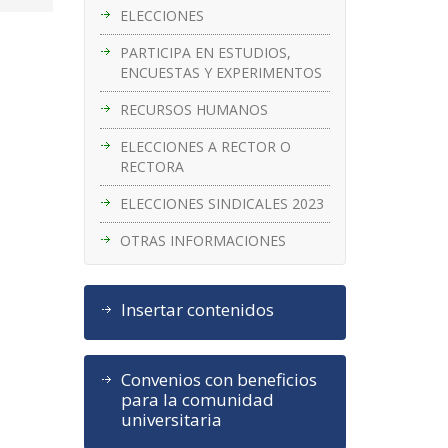
ELECCIONES
PARTICIPA EN ESTUDIOS,
ENCUESTAS Y EXPERIMENTOS
RECURSOS HUMANOS
ELECCIONES A RECTOR O
RECTORA
ELECCIONES SINDICALES 2023
OTRAS INFORMACIONES
Insertar contenidos
Convenios con beneficios
para la comunidad
universitaria