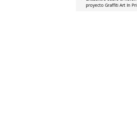
proyecto Graffiti Art In P