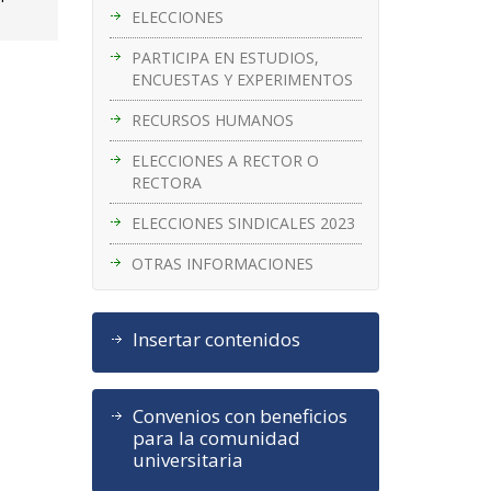
ELECCIONES
PARTICIPA EN ESTUDIOS,
ENCUESTAS Y EXPERIMENTOS
RECURSOS HUMANOS
ELECCIONES A RECTOR O
RECTORA
ELECCIONES SINDICALES 2023
OTRAS INFORMACIONES
Insertar contenidos
Convenios con beneficios
para la comunidad
universitaria