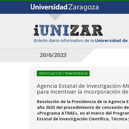
Boletín diario informativo de la
Universidad de
20/6/2023
INVESTIGACIÓN Y TRANSFERENCIA
Agencia Estatal de Investigación-M
para incentivar la incorporación 
Resolución de la Presidencia de la Agencia E
año 2023 del procedimiento de concesión de 
«Programa ATRAE», en el marco del Programa
Estatal de Investigación Científica, Técnica