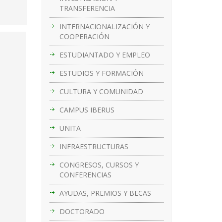
TRANSFERENCIA
INTERNACIONALIZACIÓN Y
COOPERACIÓN
ESTUDIANTADO Y EMPLEO
ESTUDIOS Y FORMACIÓN
CULTURA Y COMUNIDAD
CAMPUS IBERUS
UNITA
INFRAESTRUCTURAS
CONGRESOS, CURSOS Y
CONFERENCIAS
AYUDAS, PREMIOS Y BECAS
DOCTORADO