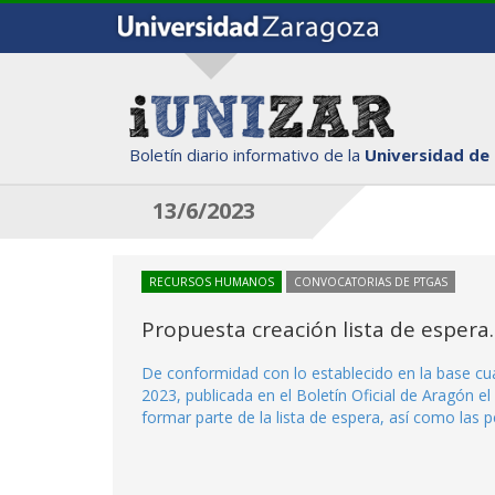
Boletín diario informativo de la
Universidad de
13/6/2023
RECURSOS HUMANOS
CONVOCATORIAS DE PTGAS
Propuesta creación lista de espera
De conformidad con lo establecido en la base cua
2023, publicada en el Boletín Oficial de Aragón e
formar parte de la lista de espera, así como las 