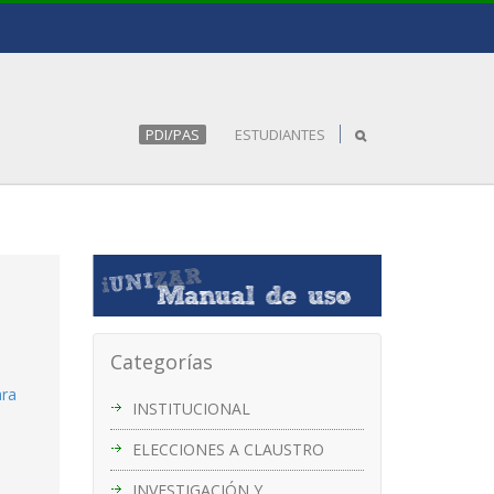
PDI/PAS
ESTUDIANTES
Categorías
ara
INSTITUCIONAL
ELECCIONES A CLAUSTRO
INVESTIGACIÓN Y