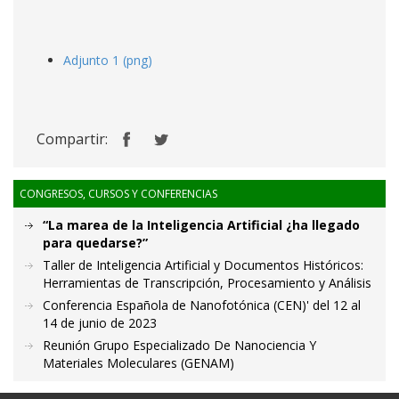
Adjunto 1 (png)
Compartir:
CONGRESOS, CURSOS Y CONFERENCIAS
“La marea de la Inteligencia Artificial ¿ha llegado
para quedarse?”
Taller de Inteligencia Artificial y Documentos Históricos:
Herramientas de Transcripción, Procesamiento y Análisis
Conferencia Española de Nanofotónica (CEN)' del 12 al
14 de junio de 2023
Reunión Grupo Especializado De Nanociencia Y
Materiales Moleculares (GENAM)