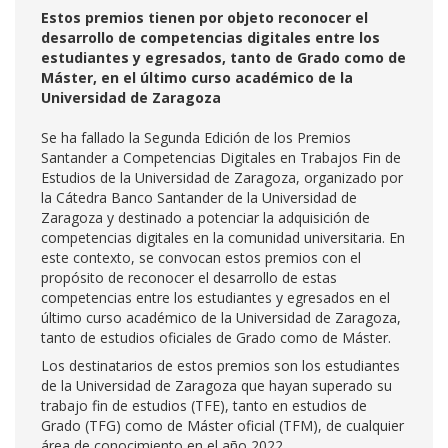
Estos premios tienen por objeto reconocer el
desarrollo de competencias digitales entre los
estudiantes y egresados, tanto de Grado como de
Máster, en el último curso académico de la
Universidad de Zaragoza
Se ha fallado la Segunda Edición de los Premios
Santander a Competencias Digitales en Trabajos Fin de
Estudios de la Universidad de Zaragoza, organizado por
la Cátedra Banco Santander de la Universidad de
Zaragoza y destinado a potenciar la adquisición de
competencias digitales en la comunidad universitaria. En
este contexto, se convocan estos premios con el
propósito de reconocer el desarrollo de estas
competencias entre los estudiantes y egresados en el
último curso académico de la Universidad de Zaragoza,
tanto de estudios oficiales de Grado como de Máster.
Los destinatarios de estos premios son los estudiantes
de la Universidad de Zaragoza que hayan superado su
trabajo fin de estudios (TFE), tanto en estudios de
Grado (TFG) como de Máster oficial (TFM), de cualquier
área de conocimiento en el año 2022.