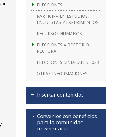
sor
ELECCIONES
PARTICIPA EN ESTUDIOS,
ENCUESTAS Y EXPERIMENTOS
RECURSOS HUMANOS
ELECCIONES A RECTOR O
RECTORA
ELECCIONES SINDICALES 2023
OTRAS INFORMACIONES
Insertar contenidos
Convenios con beneficios
para la comunidad
y
universitaria