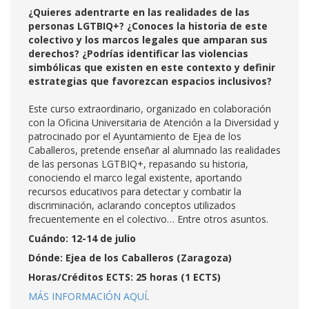
¿Quieres adentrarte en las realidades de las
personas LGTBIQ+? ¿Conoces la historia de este
colectivo y los marcos legales que amparan sus
derechos? ¿Podrías identificar las violencias
simbólicas que existen en este contexto y definir
estrategias que favorezcan espacios inclusivos?
Este curso extraordinario, organizado en colaboración
con la Oficina Universitaria de Atención a la Diversidad y
patrocinado por el Ayuntamiento de Ejea de los
Caballeros, pretende enseñar al alumnado las realidades
de las personas LGTBIQ+, repasando su historia,
conociendo el marco legal existente, aportando
recursos educativos para detectar y combatir la
discriminación, aclarando conceptos utilizados
frecuentemente en el colectivo… Entre otros asuntos.
Cuándo: 12-14 de julio
Dónde: Ejea de los Caballeros (Zaragoza)
Horas/Créditos ECTS: 25 horas (1 ECTS)
MÁS INFORMACIÓN AQUÍ
.