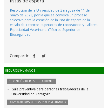
listas de espera
Resolución de la Universidad de Zaragoza de 11 de
mayo de 2023, por la que se convoca un proceso
selectivo para la creación de la lista de espera de la
escala de Técnicos Superiores de Laboratorio y Talleres.
Especialidad Veterinaria. (Técnico Superior de
Bioseguridad)
Compartir:
RECURSOS HUMANOS
PREVENCIÓN DE RIESGOS LABORALES
Guía preventiva para personas trabajadoras de la
Universidad de Zaragoza
CONVOCATORIAS DE PERSONAL INVESTIGADOR