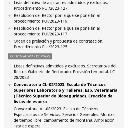
Lista definitiva de aspirantes admitidos y excluidos.
Procedimiento PUI/2023-127
Resolución del Rector por la que se pone fin al
procedimiento PUI/2023-116
Resolución del Rector por la que se pone fin al
procedimiento PUI/2023-117
Orden de prelación y propuesta de contratación.
Procedimiento PUI/2023-125
CONVOCATORIAS DE PTGAS
Listas definitivas admitidos y excluidos. Secretario/a del
Rector. Gabinete de Rectorado. Provisión temporal. LC-
28/2023
Convocatoria CL-02/2023. Escala de Técnicos
Superiores Laboratorio y Talleres. Esp. Veterinaria.
(Técnico Superior de Bioseguridad). Creación de
listas de espera
Convocatoria AL-08/2023. Escala de Técnicos
Especialistas de Servicios. Servicios Generales. Monitor
de tiempo libre, campamento de montaña. Ampliación
lista de espera