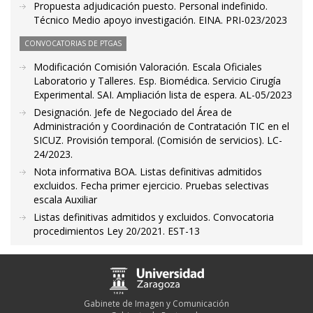
Propuesta adjudicación puesto. Personal indefinido.
Técnico Medio apoyo investigación. EINA. PRI-023/2023
CONVOCATORIAS DE PTGAS
Modificación Comisión Valoración. Escala Oficiales
Laboratorio y Talleres. Esp. Biomédica. Servicio Cirugía
Experimental. SAI. Ampliación lista de espera. AL-05/2023
Designación. Jefe de Negociado del Área de
Administración y Coordinación de Contratación TIC en el
SICUZ. Provisión temporal. (Comisión de servicios). LC-
24/2023.
Nota informativa BOA. Listas definitivas admitidos
excluidos. Fecha primer ejercicio. Pruebas selectivas
escala Auxiliar
Listas definitivas admitidos y excluidos. Convocatoria
procedimientos Ley 20/2021. EST-13
Gabinete de Imagen y Comunicación