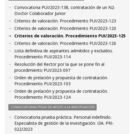
Convocatoria PUI/2023-138, contratación de un N2-
Doctor Colaborador Junior
Criterios de valoración. Procedimiento PUI/2023-123
Criterios de valoración. Procedimiento PUI/2023-120
Criterios de valoración. Procedimiento PUI/2023-125
Criterios de valoración. Procedimiento PUI/2023-126
Lista definitiva de aspirantes admitidos y excluidos.
Procedimiento PUI/2023-114
Resolución del Rector por la que se pone fin al
procedimiento PUI/2023-097
Orden de prelación y propuesta de contratación.
Procedimiento PUI/2023-103
Orden de prelación y propuesta de contratación.
Procedimiento PUI/2023-124
CONVOCATORIAS PTGAS DE APOYO A LA INVESTIGACIÓN
Convocatoria prueba práctica. Personal indefinido.
Especialista de gestión de la investigación. I3A. PRI-
022/2023