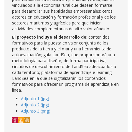
vinculados a la economía rural que deseen formarse
para desarrollar sus habilidades empresariales; otros
actores en educación y formación profesional y de los
sectores marítimos y agrícolas para que inicien
actividades complementarias de alto valor añadido.
El proyecto incluye el desarrollo de
: contenidos
formativos para la puesta en valor conjunta de los
productos de la tierra y el mar y una herramienta de
autoevaluación; guía LandSea, que proporcionará una
metodología para diseñar, de forma participativa,
circuitos de descubrimiento de LandSea adeacuados a
cada territorio; plataforma de aprendizaje e-learning
LandSea en la que se digitalizarán los contenidos
formativos para ofrecer un programa de aprendizaje en
línea.
Adjunto 1 (jpg)
Adjunto 2 (jpg)
Adjunto 3 (png)