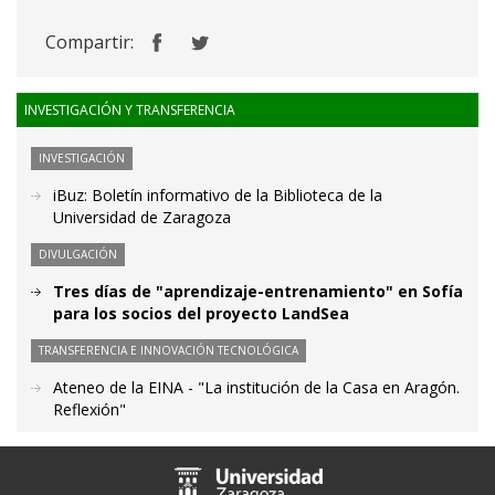
Compartir:
INVESTIGACIÓN Y TRANSFERENCIA
INVESTIGACIÓN
iBuz: Boletín informativo de la Biblioteca de la
Universidad de Zaragoza
DIVULGACIÓN
Tres días de "aprendizaje-entrenamiento" en Sofía
para los socios del proyecto LandSea
TRANSFERENCIA E INNOVACIÓN TECNOLÓGICA
Ateneo de la EINA - "La institución de la Casa en Aragón.
Reflexión"