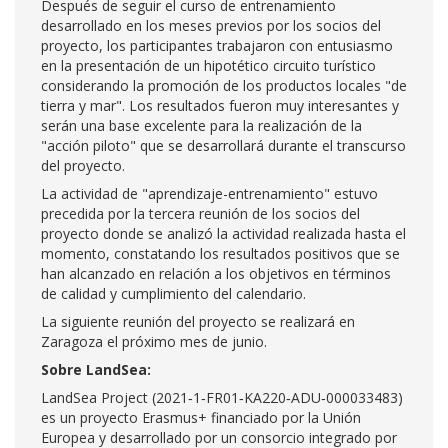
Después de seguir el curso de entrenamiento
desarrollado en los meses previos por los socios del
proyecto, los participantes trabajaron con entusiasmo
en la presentación de un hipotético circuito turístico
considerando la promoción de los productos locales "de
tierra y mar". Los resultados fueron muy interesantes y
serán una base excelente para la realización de la
"acción piloto" que se desarrollará durante el transcurso
del proyecto.
La actividad de "aprendizaje-entrenamiento" estuvo
precedida por la tercera reunión de los socios del
proyecto donde se analizó la actividad realizada hasta el
momento, constatando los resultados positivos que se
han alcanzado en relación a los objetivos en términos
de calidad y cumplimiento del calendario.
La siguiente reunión del proyecto se realizará en
Zaragoza el próximo mes de junio.
Sobre LandSea:
LandSea Project (2021‐1‐FR01‐KA220‐ADU‐000033483)
es un proyecto Erasmus+ financiado por la Unión
Europea y desarrollado por un consorcio integrado por