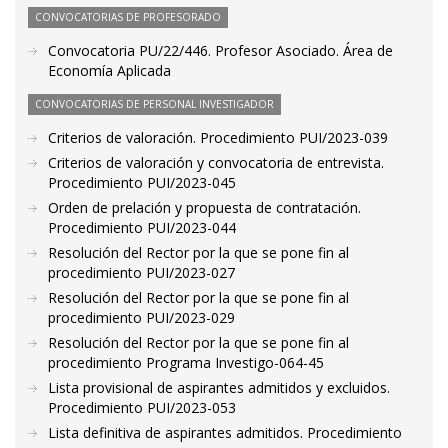
CONVOCATORIAS DE PROFESORADO
Convocatoria PU/22/446. Profesor Asociado. Área de
Economía Aplicada
CONVOCATORIAS DE PERSONAL INVESTIGADOR
Criterios de valoración. Procedimiento PUI/2023-039
Criterios de valoración y convocatoria de entrevista.
Procedimiento PUI/2023-045
Orden de prelación y propuesta de contratación.
Procedimiento PUI/2023-044
Resolución del Rector por la que se pone fin al
procedimiento PUI/2023-027
Resolución del Rector por la que se pone fin al
procedimiento PUI/2023-029
Resolución del Rector por la que se pone fin al
procedimiento Programa Investigo-064-45
Lista provisional de aspirantes admitidos y excluidos.
Procedimiento PUI/2023-053
Lista definitiva de aspirantes admitidos. Procedimiento