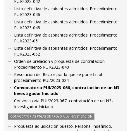
PUI/2023-042
Lista definitiva de aspirantes admitidos. Procedimiento
PUI/2023-046
Lista definitiva de aspirantes admitidos. Procedimiento
PUI/2023-048
Lista definitiva de aspirantes admitidos. Procedimiento
PUI/2023-051
Lista definitiva de aspirantes admitidos. Procedimiento
PUI/2023-052
Orden de prelación y propuesta de contratación.
Procedimiento PUI/2023-040
Resolución del Rector por la que se pone fin al
procedimiento PUI/2023-024
Convocatoria PUI/2023-066, contratación de un N3-
Investigador Iniciado
Convocatoria PUI/2023-067, contratación de un N3-
Investigador Iniciado
CONVOCATORIAS PTGAS DE APOYO A LA INVESTIGACIÓN
Propuesta adjudicación puesto. Personal indefinido.