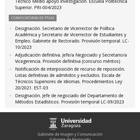
Técnico Medio apoyo investigación. Escuela Politécnica
Superior. PRI-004/2023
CONVOCATORIAS DE PTGAS
Designación. Secretario de Vicerrector de Política
Académica y Secretario de Vicerrector de Estudiantes y
Empleo. Gabinete de Rectorado. Provisión temporal. LC-
10/2023
Adjudicación definitiva. Jefe/a Negociado y Secretario/a
Vicegerencia. Provisión definitiva (concurso méritos)
Notificación de interposición de recurso de reposición.
Listas definitivas de admitidos y excluidos. Escala de
Técnicos Superiores de Idiomas. Procedimientos Ley
20/2021. EST-03
Designación. Jefe de negociado del Departamento de
Métodos Estadísticos. Provisión temporal LC-09/2023
Gabinete de Imagen y Comunicación
Gabinete de Rectorado