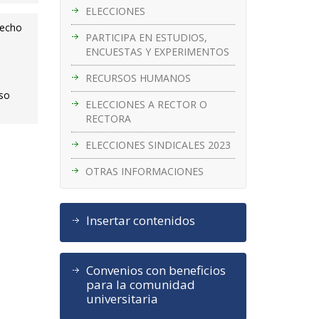
ELECCIONES
recho
PARTICIPA EN ESTUDIOS,
ENCUESTAS Y EXPERIMENTOS
RECURSOS HUMANOS
eso
ELECCIONES A RECTOR O
RECTORA
ELECCIONES SINDICALES 2023
OTRAS INFORMACIONES
Insertar contenidos
Convenios con beneficios
para la comunidad
universitaria