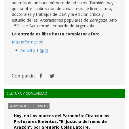
además de un buen número de artículos. También hay
que anotar la dirección de varias tesis de licenciatura,
doctorales y trabajos de DEA y la edición crítica y
estudio de las Alteraciones populares de Zaragoza. Año
1591 de Bartolomé Leonardo de Argensola.
La entrada es libre hasta completar aforo.
Más información
Adjunto 1 (jpg)
Compartir:
CULTURA Y COMUNIDAD
ACTIVIDADES CULTURALES
Hoy, en Los martes del Paraninfo: Cita con los
Profesores Eméritos, "El Justicia del reino de
Aragón", por Gregorio Colás Latorre.