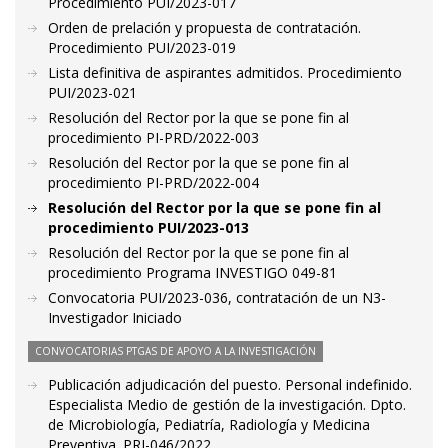
Procedimiento PUI/2023-017
Orden de prelación y propuesta de contratación.
Procedimiento PUI/2023-019
Lista definitiva de aspirantes admitidos. Procedimiento
PUI/2023-021
Resolución del Rector por la que se pone fin al
procedimiento PI-PRD/2022-003
Resolución del Rector por la que se pone fin al
procedimiento PI-PRD/2022-004
Resolución del Rector por la que se pone fin al
procedimiento PUI/2023-013
Resolución del Rector por la que se pone fin al
procedimiento Programa INVESTIGO 049-81
Convocatoria PUI/2023-036, contratación de un N3-
Investigador Iniciado
CONVOCATORIAS PTGAS DE APOYO A LA INVESTIGACIÓN
Publicación adjudicación del puesto. Personal indefinido.
Especialista Medio de gestión de la investigación. Dpto.
de Microbiología, Pediatría, Radiología y Medicina
Preventiva. PRI-046/2022