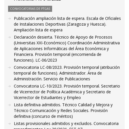
CONVOCATORIAS DE PTGAS
Publicación ampliación lista de espera. Escala de Oficiales
de Instalaciones Deportivas (Zaragoza y Huesca).
Ampliación lista de espera
Declaración desierta. Técnico de Apoyo de Procesos
(Universitas XXI-Económico) Coordinación Administrativa
de Aplicaciones Informáticas del Área Económica y
Financiera. Provisión temporal (encomienda de
funciones). LC-06/2023
Convocatoria LC-08/2023. Provisión temporal (atribución
temporal de funciones). Administrador. Área de
Administración. Servicio de Publicaciones
Convocatoria LC-10/2023. Provisión temporal. Secretario
de Vicerrector de Política Académica y Secretario de
Vicerrector de Estudiantes y Empleo
Lista definitiva admitidos. Técnico Calidad y Mejora y
Técnico Comunicación y Redes Sociales. Provisión
definitiva (concurso de méritos)
Listas provisionales admitidos y excluidos. Convocatoria