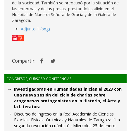
de la sociedad. También se preocupó por la situación de
las enfermas y de las presas, prestándoles alivio en el
Hospital de Nuestra Señora de Gracia y de la Galera de
Zaragoza.
Adjunto 1 (png)
Compartir:
CONGRESOS, CURSOS Y CONFERENCIAS
Investigadoras en Humanidades inician el 2023 con
una nueva sesión del ciclo de charlas sobre
aragonesas protagonistas en la Historia, el Arte y
la Literatura
Discurso de ingreso en la Real Academia de Ciencias
Exactas, Físicas, Químicas y Naturales de Zaragoza: "La
segunda revolución cuántica".- Miércoles 25 de enero