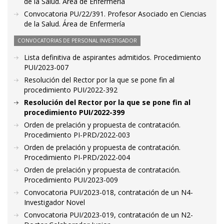
de la Salud. Área de Enfermería
Convocatoria PU/22/391. Profesor Asociado en Ciencias
de la Salud. Área de Enfermería
CONVOCATORIAS DE PERSONAL INVESTIGADOR
Lista definitiva de aspirantes admitidos. Procedimiento
PUI/2023-007
Resolución del Rector por la que se pone fin al
procedimiento PUI/2022-392
Resolución del Rector por la que se pone fin al
procedimiento PUI/2022-399
Orden de prelación y propuesta de contratación.
Procedimiento PI-PRD/2022-003
Orden de prelación y propuesta de contratación.
Procedimiento PI-PRD/2022-004
Orden de prelación y propuesta de contratación.
Procedimiento PUI/2023-009
Convocatoria PUI/2023-018, contratación de un N4-
Investigador Novel
Convocatoria PUI/2023-019, contratación de un N2-