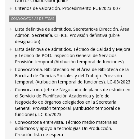
Doctor Colaborador Junior
Criterios de valoración. Procedimiento PUI/2023-007
CONVOCATORIAS DE PTGAS
Lista definitiva de admitidos. Secretario/a Dirección. Área
Admón.-Secretaría. CIFICE. Provisión definitiva (Libre
designación)
Lista definitiva de admitidos. Técnico de Calidad y Mejora
y Técnico de POD. Inspección General de Servicios.
Provisión temporal (Atribución temporal de funciones)
Convocatoria. Bibliotecario en el Área de Biblioteca de la
Facultad de Ciencias Sociales y del Trabajo. Provisión
temporal. (Atribución temporal de funciones). LC-03/2023
Convocatoria. Jefe de Negociado de planes de estudio en
el Servicio de Planificación Académica y Jefe de
Negociado de órganos colegiados en la Secretaría
General. Provisión temporal. (Atribución temporal de
funciones). LC-05/2023
Convocatoria entrevista. Técnico medio materiales
didácticos y apoyo a tecnologías UniProducción.
Creación lista de espera