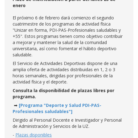
enero
El próximo 6 de febrero dará comienzo el segundo
cuatrimestre de los programas de actividad física
"Unizar en forma, PDI-PAS-Profesionales saludables y
+55". Estos programas tienen como objetivo contribuir
a mejorar y mantener la salud de la comunidad
universitaria, así como fomentar el hábito deportivo
saludable.
El Servicio de Actividades Deportivas dispone de una
amplia oferta de actividades distribuidas en 1, 2 o 3
horas semanales, dirigidas por profesionales de la
actividad física y el deporte.
Consulta la disponibilidad de plazas libres por
programa.
➡
[Programa "Deporte y Salud PDI-PAS-
Profesionales saludables"]
Dirigido al Personal Docente e Investigador y Personal
de Administración y Servicios de la UZ.
-
Plazas disponibles