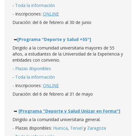
-
Toda la información
- Inscripciones:
ONLINE
Duración: del 6 de febrero al 30 de junio
➡
[Programa "Deporte y Salud +55"]
Dirigido a la comunidad universitaria mayores de 55
años, a estudiantes de la Universidad de la Experiencia y
entidades con convenio.
-
Plazas disponibles
-
Toda la información
- Inscripciones:
ONLINE
Duración: del 6 de febrero al 31 de mayo
➡
[Programa "Deporte y Salud Unizar en Forma"]
Dirigido a la comunidad universitaria general.
- Plazas disponibles:
Huesca
,
Teruel
y
Zaragoza