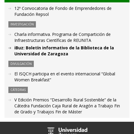
12ª Convocatoria de Fondo de Emprendedores de
Fundación Repsol
INVESTIGACIÓN
Charla informativa. Programa de Compartición de
Infraestructuras Científicas de REUNITA
iBuz: Boletín informativo de la Biblioteca de la
Universidad de Zaragoza
DIVULGACIÓN
El ISQCH participa en el evento internacional “Global
Women Breakfast”
CÁTEDRAS
V Edición Premios “Desarrollo Rural Sostenible” de la
Cátedra Fundación Caja Rural de Aragón a Trabajo Fin
de Grado y Trabajos Fin de Máster