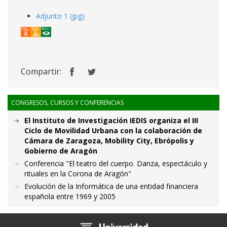
Adjunto 1 (jpg)
Compartir:
CONGRESOS, CURSOS Y CONFERENCIAS
El Instituto de Investigación IEDIS organiza el III
Ciclo de Movilidad Urbana con la colaboración de
Cámara de Zaragoza, Mobility City, Ebrópolis y
Gobierno de Aragón
Conferencia "El teatro del cuerpo. Danza, espectáculo y
rituales en la Corona de Aragón"
Evolución de la Informática de una entidad financiera
española entre 1969 y 2005