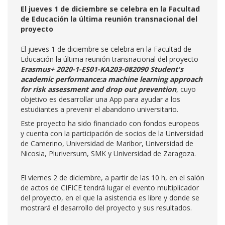
El jueves 1 de diciembre se celebra en la Facultad
de Educación la última reunión transnacional del
proyecto
El jueves 1 de diciembre se celebra en la Facultad de
Educación la última reunión transnacional del proyecto
E
rasmus+ 2020-1-ES01-KA203-082090 Student's
academic performance:a machine learning approach
for risk assessment and drop out prevention
, cuyo
objetivo es desarrollar una App para ayudar a los
estudiantes a prevenir el abandono universitario.
Este proyecto ha sido financiado con fondos europeos
y cuenta con la participación de socios de la Universidad
de Camerino, Universidad de Maribor, Universidad de
Nicosia, Pluriversum, SMK y Universidad de Zaragoza.
El viernes 2 de diciembre, a partir de las 10 h, en el salón
de actos de CIFICE tendrá lugar el evento multiplicador
del proyecto, en el que la asistencia es libre y donde se
mostrará el desarrollo del proyecto y sus resultados.