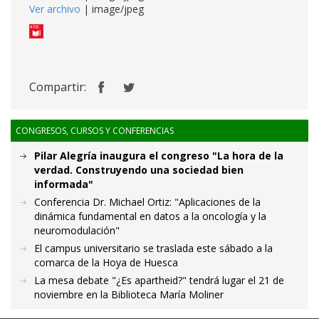
Ver archivo
| image/jpeg
Compartir:
CONGRESOS, CURSOS Y CONFERENCIAS
Pilar Alegría inaugura el congreso "La hora de la
verdad. Construyendo una sociedad bien
informada"
Conferencia Dr. Michael Ortiz: "Aplicaciones de la
dinámica fundamental en datos a la oncología y la
neuromodulación"
El campus universitario se traslada este sábado a la
comarca de la Hoya de Huesca
La mesa debate "¿Es apartheid?" tendrá lugar el 21 de
noviembre en la Biblioteca María Moliner