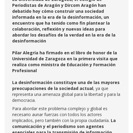
Periodistas de Aragón y Dircom Aragón han
debatido hoy cómo construir una sociedad
informada en la era de la desinformación, un
encuentro que ha tenido como fin plantear la
colaboración, reflexión y nuevas ideas para
abordar los desafíos de la verdad en la era de la
desinformación
Pilar Alegría ha firmado en el libro de honor de la
Universidad de Zaragoza en la primera visita que
realiza como ministra de Educación y Formación
Profesional
La
desinformación constituye una de las mayores
preocupaciones de la sociedad
actual
, ya que
representa una amenaza global para la libertad y para la
democracia.
Para abordar este problema complejo y global es
necesario aunar fuerzas con todos
los actores
implicados, pero también con la propia ciudadanía.
La
comunicación y el periodismo son agentes
esenciales
para la transmisión de
información