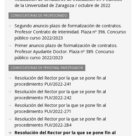
de la Universidad de Zaragoza / octubre de 2022
CONVOCATORIAS DE PROFESORADO
Segundo anuncio plazo de formalización de contratos.
Profesor Contrato de Interinidad. Plaza nº 396. Concurso
público curso 2022/2023
Primer anuncio plazo de formalización de contratos.
Profesor Ayudante Doctor. Plaza nº 389. Concurso
público curso 2022/2023
CONVOCATORIAS DE PERSONAL INVESTIGADOR
Resolución del Rector por la que se pone fin al
procedimiento PUI/2022-241
Resolución del Rector por la que se pone fin al
procedimiento PUI/2022-242
Resolución del Rector por la que se pone fin al
procedimiento PUI/2022-271
Resolución del Rector por la que se pone fin al
procedimiento PUI/2022-284
Resolución del Rector por la que se pone fin al