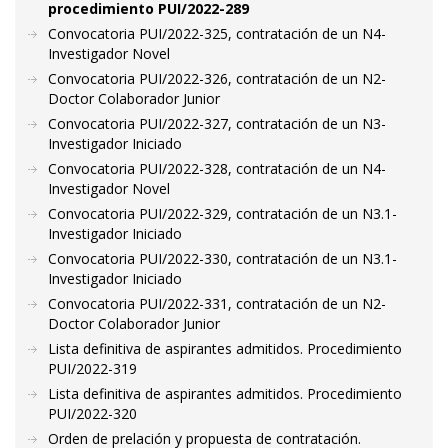
procedimiento PUI/2022-289
Convocatoria PUI/2022-325, contratación de un N4-
Investigador Novel
Convocatoria PUI/2022-326, contratación de un N2-
Doctor Colaborador Junior
Convocatoria PUI/2022-327, contratación de un N3-
Investigador Iniciado
Convocatoria PUI/2022-328, contratación de un N4-
Investigador Novel
Convocatoria PUI/2022-329, contratación de un N3.1-
Investigador Iniciado
Convocatoria PUI/2022-330, contratación de un N3.1-
Investigador Iniciado
Convocatoria PUI/2022-331, contratación de un N2-
Doctor Colaborador Junior
Lista definitiva de aspirantes admitidos. Procedimiento
PUI/2022-319
Lista definitiva de aspirantes admitidos. Procedimiento
PUI/2022-320
Orden de prelación y propuesta de contratación.