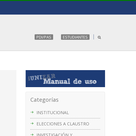
PDI/PAS
ESTUDIANTES
Categorías
INSTITUCIONAL
ELECCIONES A CLAUSTRO
INVESTIGACIÓN Y