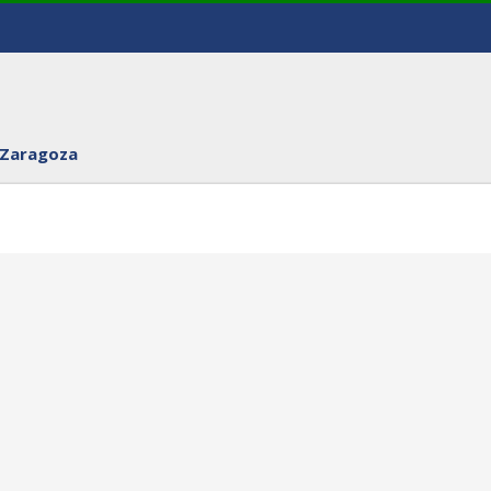
 Zaragoza