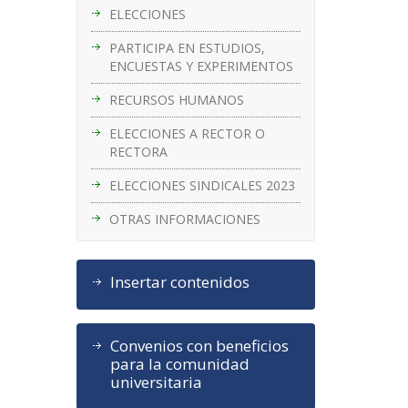
ELECCIONES
PARTICIPA EN ESTUDIOS,
ENCUESTAS Y EXPERIMENTOS
RECURSOS HUMANOS
ELECCIONES A RECTOR O
RECTORA
ELECCIONES SINDICALES 2023
OTRAS INFORMACIONES
Insertar contenidos
Convenios con beneficios
para la comunidad
universitaria