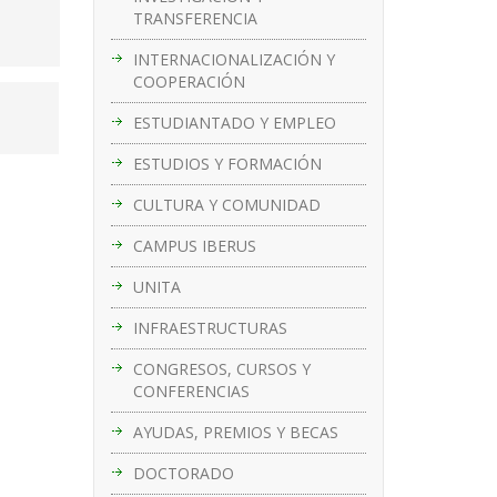
TRANSFERENCIA
INTERNACIONALIZACIÓN Y
COOPERACIÓN
ESTUDIANTADO Y EMPLEO
ESTUDIOS Y FORMACIÓN
CULTURA Y COMUNIDAD
CAMPUS IBERUS
UNITA
INFRAESTRUCTURAS
CONGRESOS, CURSOS Y
CONFERENCIAS
AYUDAS, PREMIOS Y BECAS
DOCTORADO