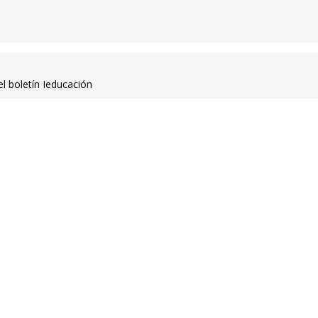
el boletín Ieducación