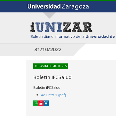
Boletín diario informativo de la
Universidad de
31/10/2022
OTRAS INFORMACIONES
Boletín iFCSalud
Boletín iFCSalud
Adjunto 1 (pdf)