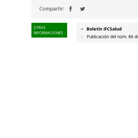
Compartir:
OTRAS
Boletín iFCSalud
INFORMACIONES
Publicación del núm. 86 d