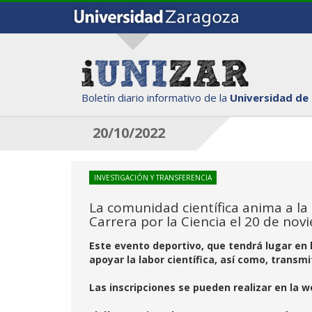
Boletín diario informativo de la
Universidad de
20/10/2022
INVESTIGACIÓN Y TRANSFERENCIA
La comunidad científica anima a la c
Carrera por la Ciencia el 20 de no
Este evento deportivo, que tendrá lugar en l
apoyar la labor científica, así como, transmi
Las inscripciones se pueden realizar en la 