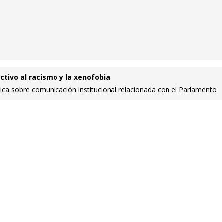
activo al racismo y la xenofobia
ica sobre comunicación institucional relacionada con el Parlamento