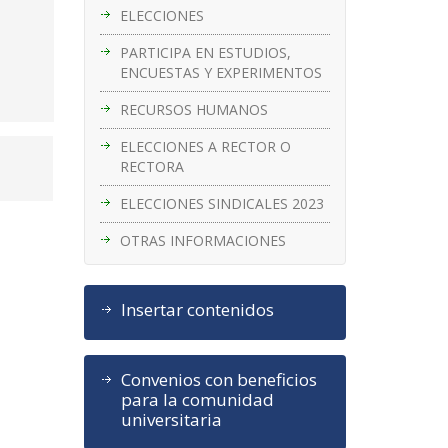
ELECCIONES
PARTICIPA EN ESTUDIOS,
ENCUESTAS Y EXPERIMENTOS
RECURSOS HUMANOS
ELECCIONES A RECTOR O
RECTORA
ELECCIONES SINDICALES 2023
OTRAS INFORMACIONES
Insertar contenidos
Convenios con beneficios
para la comunidad
universitaria