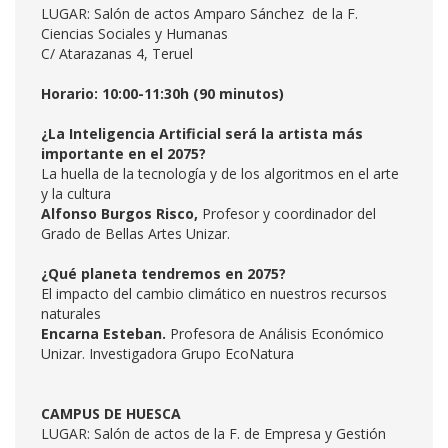
LUGAR: Salón de actos Amparo Sánchez de la F.
Ciencias Sociales y Humanas
C/ Atarazanas 4, Teruel
Horario: 10:00-11:30h (90 minutos)
¿La Inteligencia Artificial será la artista más
importante en el 2075?
La huella de la tecnología y de los algoritmos en el arte
y la cultura
Alfonso Burgos Risco,
Profesor y coordinador del
Grado de Bellas Artes Unizar.
¿Qué planeta tendremos en 2075?
El impacto del cambio climático en nuestros recursos
naturales
Encarna Esteban.
Profesora de Análisis Económico
Unizar. Investigadora Grupo EcoNatura
CAMPUS DE HUESCA
LUGAR: Salón de actos de la F. de Empresa y Gestión