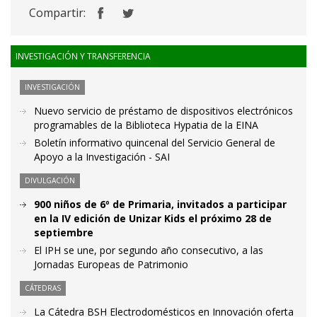
Compartir:
INVESTIGACIÓN Y TRANSFERENCIA
INVESTIGACIÓN
Nuevo servicio de préstamo de dispositivos electrónicos
programables de la Biblioteca Hypatia de la EINA
Boletín informativo quincenal del Servicio General de
Apoyo a la Investigación - SAI
DIVULGACIÓN
900 niños de 6º de Primaria, invitados a participar
en la IV edición de Unizar Kids el próximo 28 de
septiembre
El IPH se une, por segundo año consecutivo, a las
Jornadas Europeas de Patrimonio
CÁTEDRAS
La Cátedra BSH Electrodomésticos en Innovación oferta