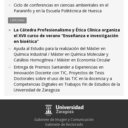
Ciclo de conferencias en ciencias ambientales en el
Paraninfo y en la Escuela Politécnica de Huesca
CÁTEDRAS
La Cátedra Profesionalismo y Ética Clínica organiza
el XVII curso de verano “Enseñanza e investigación
en bioética”
Ayuda al Estudio para la realización del Máster en
Química Industrial / Máster en Química Molecular y
Catálisis Homogénea / Máster en Economía Circular
Entrega de Premios Santander a Experiencias en
Innovación Docente con TIC, Proyectos de Tesis
Doctorales sobre el uso de las TIC en la docencia y a
Competencias Digitales en Trabajos Fin de Estudios de la
Universidad de Zaragoza
Gabinete de Imagen y Comunicación
Gabinete de Rectorado