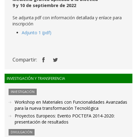
9 y 10 de septiembre de 2022
Se adjunta pdf con información detallada y enlace para
inscripción
Adjunto 1 (pdf)
Compartir:
INVESTIGACIÓN Y TRANSFERENCIA
INVESTIGACIÓN
Workshop en Materiales con Funcionalidades Avanzadas
para la nueva transformación Tecnológica
Proyectos Europeos: Evento POCTEFA 2014-2020:
presentación de resultados
DIVULGACIÓN