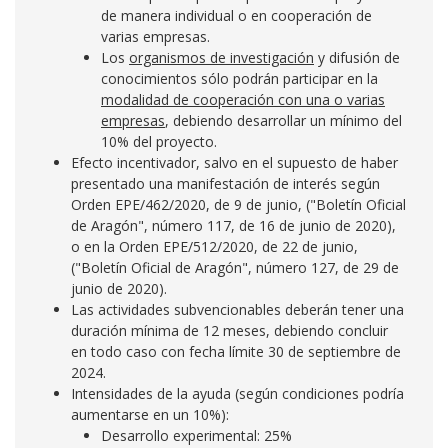
de manera individual o en cooperación de
varias empresas.
Los
organismos de investigación
y difusión de
conocimientos sólo podrán participar en la
modalidad de cooperación con una o varias
empresas
, debiendo desarrollar un mínimo del
10% del proyecto.
Efecto incentivador, salvo en el supuesto de haber
presentado una manifestación de interés según
Orden EPE/462/2020, de 9 de junio, ("Boletín Oficial
de Aragón", número 117, de 16 de junio de 2020),
o en la Orden EPE/512/2020, de 22 de junio,
("Boletín Oficial de Aragón", número 127, de 29 de
junio de 2020).
Las actividades subvencionables deberán tener una
duración mínima de 12 meses, debiendo concluir
en todo caso con fecha límite 30 de septiembre de
2024.
Intensidades de la ayuda (según condiciones podría
aumentarse en un 10%):
Desarrollo experimental: 25%