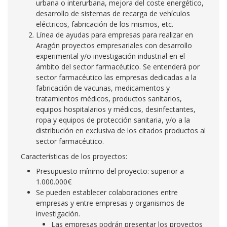
urbana o interurbana, mejora del coste energético,
desarrollo de sistemas de recarga de vehículos
eléctricos, fabricación de los mismos, etc.
Línea de ayudas para empresas para realizar en
Aragón proyectos empresariales con desarrollo
experimental y/o investigación industrial en el
ámbito del sector farmacéutico. Se entenderá por
sector farmacéutico las empresas dedicadas a la
fabricación de vacunas, medicamentos y
tratamientos médicos, productos sanitarios,
equipos hospitalarios y médicos, desinfectantes,
ropa y equipos de protección sanitaria, y/o a la
distribución en exclusiva de los citados productos al
sector farmacéutico.
Características de los proyectos:
Presupuesto mínimo del proyecto: superior a
1.000.000€
Se pueden establecer colaboraciones entre
empresas y entre empresas y organismos de
investigación.
Las empresas podrán presentar los proyectos