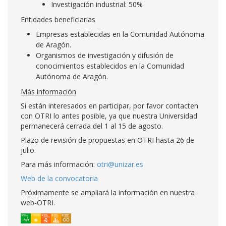
Investigación industrial: 50%
Entidades beneficiarias
Empresas establecidas en la Comunidad Autónoma
de Aragón.
Organismos de investigación y difusión de
conocimientos establecidos en la Comunidad
Autónoma de Aragón.
Más información
Si están interesados en participar, por favor contacten
con OTRI lo antes posible, ya que nuestra Universidad
permanecerá cerrada del 1 al 15 de agosto.
Plazo de revisión de propuestas en OTRI hasta 26 de
julio.
Para más información:
otri@unizar.es
Web de la convocatoria
Próximamente se ampliará la información en nuestra
web-OTRI.