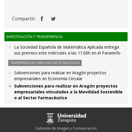
Compartir:
INVESTIGACIÓN Y TRANSFERENCIA
La Sociedad Española de Matemática Aplicada entrega
sus premios este miércoles a las 11:00h en el Paraninfo
TRANSFERENCIA E INNOVACIÓN TECNOLÓGICA
Subvenciones para realizar en Aragón proyectos
empresariales en Economía Circular
Subvenciones para realizar en Aragón proyectos
empresariales vinculados a la Movilidad Sostenible
o al Sector Farmacéutico
Gabinete de Imagen y Comunicación