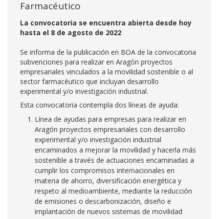
Farmacéutico
La convocatoria se encuentra abierta desde hoy
hasta el 8 de agosto de 2022
Se informa de la publicación en BOA de la convocatoria
subvenciones para realizar en Aragón proyectos
empresariales vinculados a la movilidad sostenible o al
sector farmacéutico que incluyan desarrollo
experimental y/o investigación industrial.
Esta convocatoria contempla dos líneas de ayuda:
Línea de ayudas para empresas para realizar en
Aragón proyectos empresariales con desarrollo
experimental y/o investigación industrial
encaminados a mejorar la movilidad y hacerla más
sostenible a través de actuaciones encaminadas a
cumplir los compromisos internacionales en
materia de ahorro, diversificación energética y
respeto al medioambiente, mediante la reducción
de emisiones o descarbonización, diseño e
implantación de nuevos sistemas de movilidad