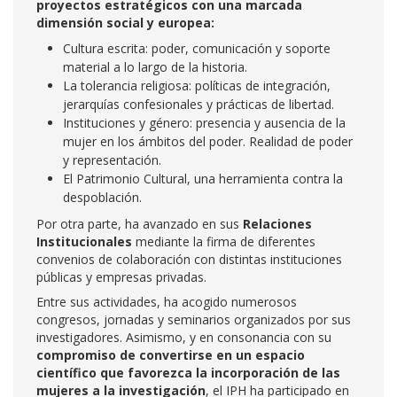
proyectos estratégicos con una marcada
dimensión social y europea:
Cultura escrita: poder, comunicación y soporte
material a lo largo de la historia.
La tolerancia religiosa: políticas de integración,
jerarquías confesionales y prácticas de libertad.
Instituciones y género: presencia y ausencia de la
mujer en los ámbitos del poder. Realidad de poder
y representación.
El Patrimonio Cultural, una herramienta contra la
despoblación.
Por otra parte, ha avanzado en sus
Relaciones
Institucionales
mediante la firma de diferentes
convenios de colaboración con distintas instituciones
públicas y empresas privadas.
Entre sus actividades, ha acogido numerosos
congresos, jornadas y seminarios organizados por sus
investigadores. Asimismo, y en consonancia con su
compromiso de convertirse en un espacio
científico que favorezca la incorporación de las
mujeres a la investigación
, el IPH ha participado en