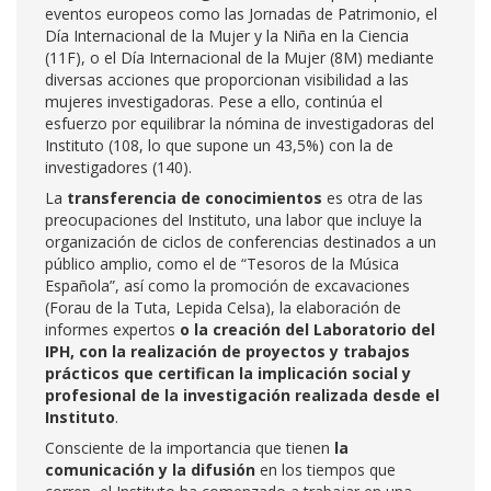
eventos europeos como las Jornadas de Patrimonio, el
Día Internacional de la Mujer y la Niña en la Ciencia
(11F), o el Día Internacional de la Mujer (8M) mediante
diversas acciones que proporcionan visibilidad a las
mujeres investigadoras. Pese a ello, continúa el
esfuerzo por equilibrar la nómina de investigadoras del
Instituto (108, lo que supone un 43,5%) con la de
investigadores (140).
La
transferencia de conocimientos
es otra de las
preocupaciones del Instituto, una labor que incluye la
organización de ciclos de conferencias destinados a un
público amplio, como el de “Tesoros de la Música
Española”, así como la promoción de excavaciones
(Forau de la Tuta, Lepida Celsa), la elaboración de
informes expertos
o la creación del Laboratorio del
IPH, con la realización de proyectos y trabajos
prácticos que certifican la implicación social y
profesional de la investigación realizada desde el
Instituto
.
Consciente de la importancia que tienen
la
comunicación y la difusión
en los tiempos que