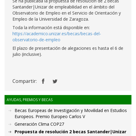
Se ha publicada la propuesta de resolución de 2 becas
Santander|Unizar de empleabilidad en el ámbito del
Observatorio de Empleo en el Servicio de Orientación y
Empleo de la Universidad de Zaragoza.
Toda la información está disponible en:
https://academico.unizar.es/becas/becas-del-
observatorio-de-empleo
El plazo de presentación de alegaciones es hasta el 6 de
julio (inclusive).
Compartir:
AYUDAS, PREMIOS Y BECAS
Becas Europeas de Investigación y Movilidad en Estudios
Europeos. Premio Europeo Carlos V
Generación Clima COP27
Propuesta de resolución 2 becas Santander|Unizar