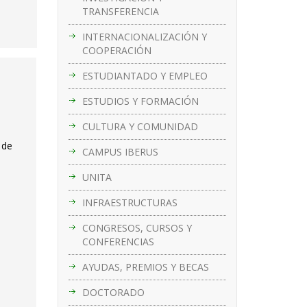
TRANSFERENCIA
INTERNACIONALIZACIÓN Y
COOPERACIÓN
ESTUDIANTADO Y EMPLEO
ESTUDIOS Y FORMACIÓN
CULTURA Y COMUNIDAD
 de
CAMPUS IBERUS
UNITA
INFRAESTRUCTURAS
CONGRESOS, CURSOS Y
CONFERENCIAS
AYUDAS, PREMIOS Y BECAS
DOCTORADO