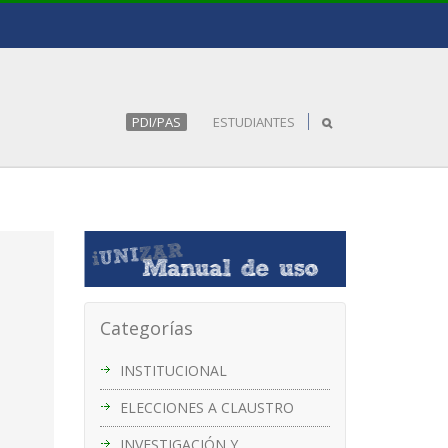
PDI/PAS
ESTUDIANTES
Categorías
INSTITUCIONAL
ELECCIONES A CLAUSTRO
INVESTIGACIÓN Y