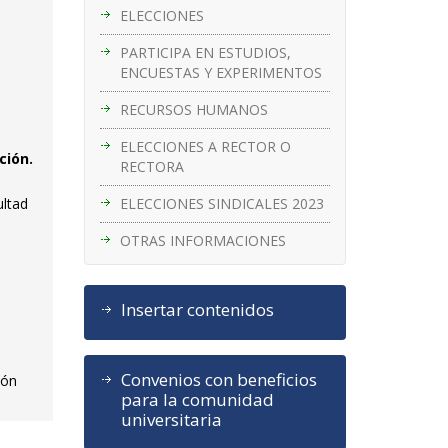
ELECCIONES
PARTICIPA EN ESTUDIOS,
l
ENCUESTAS Y EXPERIMENTOS
RECURSOS HUMANOS
ELECCIONES A RECTOR O
ción.
RECTORA
ELECCIONES SINDICALES 2023
ultad
OTRAS INFORMACIONES
Insertar contenidos
Convenios con beneficios
ión
para la comunidad
universitaria