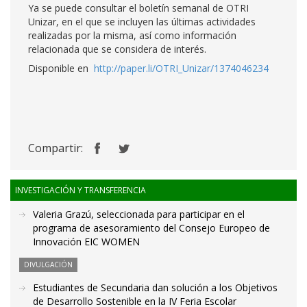
Ya se puede consultar el boletín semanal de OTRI
Unizar, en el que se incluyen las últimas actividades
realizadas por la misma, así como información
relacionada que se considera de interés.
Disponible en
http://paper.li/OTRI_Unizar/1374046234
Compartir:
INVESTIGACIÓN Y TRANSFERENCIA
Valeria Grazú, seleccionada para participar en el
programa de asesoramiento del Consejo Europeo de
Innovación EIC WOMEN
DIVULGACIÓN
Estudiantes de Secundaria dan solución a los Objetivos
de Desarrollo Sostenible en la IV Feria Escolar