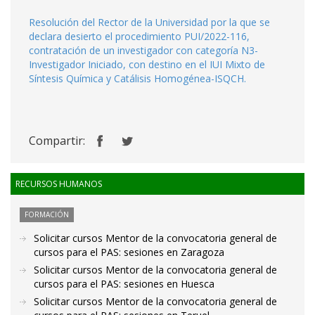
Resolución del Rector de la Universidad por la que se
declara desierto el procedimiento PUI/2022-116,
contratación de un investigador con categoría N3-
Investigador Iniciado, con destino en el IUI Mixto de
Síntesis Química y Catálisis Homogénea-ISQCH.
Compartir:
RECURSOS HUMANOS
FORMACIÓN
Solicitar cursos Mentor de la convocatoria general de
cursos para el PAS: sesiones en Zaragoza
Solicitar cursos Mentor de la convocatoria general de
cursos para el PAS: sesiones en Huesca
Solicitar cursos Mentor de la convocatoria general de