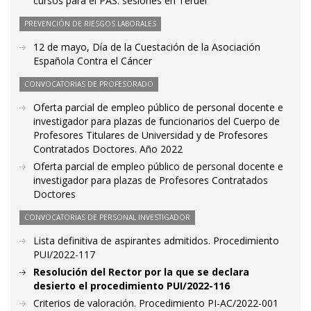
cursos para el PAS: sesiones en Teruel
PREVENCIÓN DE RIESGOS LABORALES
12 de mayo, Día de la Cuestación de la Asociación
Española Contra el Cáncer
CONVOCATORIAS DE PROFESORADO
Oferta parcial de empleo público de personal docente e
investigador para plazas de funcionarios del Cuerpo de
Profesores Titulares de Universidad y de Profesores
Contratados Doctores. Año 2022
Oferta parcial de empleo público de personal docente e
investigador para plazas de Profesores Contratados
Doctores
CONVOCATORIAS DE PERSONAL INVESTIGADOR
Lista definitiva de aspirantes admitidos. Procedimiento
PUI/2022-117
Resolución del Rector por la que se declara
desierto el procedimiento PUI/2022-116
Criterios de valoración. Procedimiento PI-AC/2022-001