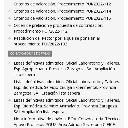
Criterios de valoración. Procedimiento PUI/2022-112
Criterios de valoración. Procedimiento PUI/2022-114
Criterios de valoración. Procedimiento PUI/2022-115
Orden de prelación y propuesta de contratación.
Procedimiento PUI/2022-112
Resolución del Rector por la que se pone fin al
procedimiento PUI/2022-102
CONVOCATORIAS DE PTGAS
Listas definitivas admitidos. Oficial Laboratorio y Talleres.
Esp. Agropecuaria. Provincia Zaragoza. SAI. Ampliación
lista espera
Listas definitivas admitidos. Oficial Laboratorio y Talleres.
Esp. Biomédica. Servicio Cirugía Experimental. Provincia
Zaragoza. SAI. Creación lista espera
Listas definitivas admitidos. Oficial Laboratorio y Talleres.
Esp. Biomédica. Servicio Animalario. Provincia Zaragoza.
SAI. Ampliación lista espera
Nota informativa de envío al BOA. Convocatoria. Técnico
Apoyo Procesos POUZ. Área Admón-Secretaría CIFICE.