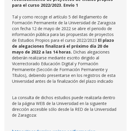
para el curso 2022/2023. Envío 1
Tal y como recoge el artículo 5 del Reglamento de
Formación Permanente de la Universidad de Zaragoza
con fecha 12 de mayo de 2022 se abre el periodo de
información pública para las propuestas de proyectos
de Estudios Propios para el curso 2022/2023
El plazo
de alegaciones finalizará el próximo día 20 de
mayo de 2022 a las 14 horas.
Dichas alegaciones
deberán realizarse mediante escrito dirigido al
Vicerrectorado Educación Digital y Formación
Permanente (Sección de Formación Permanente y
Títulos), debiendo presentarse en los registros de esta
Universidad antes de la finalización del plazo indicado
La consulta de dichos estudios puede realizarla dentro
de la página WEB de la Universidad en la siguiente
dirección accesible sólo desde la RED de la Universidad
de Zaragoza: