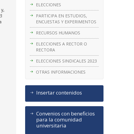
ELECCIONES
 y,
PARTICIPA EN ESTUDIOS,
El
ENCUESTAS Y EXPERIMENTOS
a
RECURSOS HUMANOS
ELECCIONES A RECTOR O
RECTORA
ELECCIONES SINDICALES 2023
OTRAS INFORMACIONES
Insertar contenidos
Convenios con beneficios
para la comunidad
universitaria