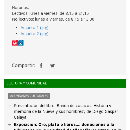
Horarios:
Lectivos: lunes a viernes, de 8,15 a 21,15
No lectivos: lunes a viernes, de 8,15 a 13,30
Adjunto 1 (jpg)
Adjunto 2 (jpg)
Compartir:
CULTURA Y COMUNIDAD
ACTIVIDADES CULTURALES
Presentación del libro 'Banda de cosacos. Historia y
memoria de la Nueve y sus hombres', de Diego Gaspar
Celaya
Exposición: Oro, plata o libros...: donaciones a la