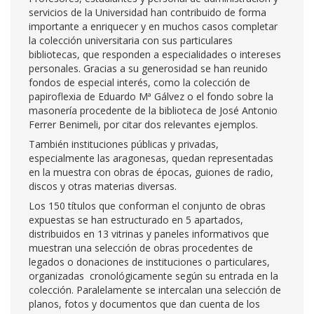
servicios de la Universidad han contribuido de forma
importante a enriquecer y en muchos casos completar
la colección universitaria con sus particulares
bibliotecas, que responden a especialidades o intereses
personales. Gracias a su generosidad se han reunido
fondos de especial interés, como la colección de
papiroflexia de Eduardo Mª Gálvez o el fondo sobre la
masonería procedente de la biblioteca de José Antonio
Ferrer Benimeli, por citar dos relevantes ejemplos.
También instituciones públicas y privadas,
especialmente las aragonesas, quedan representadas
en la muestra con obras de épocas, guiones de radio,
discos y otras materias diversas.
Los 150 títulos que conforman el conjunto de obras
expuestas se han estructurado en 5 apartados,
distribuidos en 13 vitrinas y paneles informativos que
muestran una selección de obras procedentes de
legados o donaciones de instituciones o particulares,
organizadas cronológicamente según su entrada en la
colección. Paralelamente se intercalan una selección de
planos, fotos y documentos que dan cuenta de los