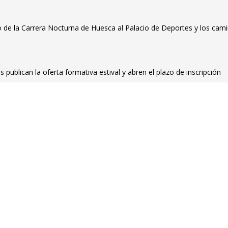
so de la Carrera Nocturna de Huesca al Palacio de Deportes y los cam
 publican la oferta formativa estival y abren el plazo de inscripción