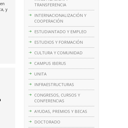
 en
TRANSFERENCIA
ca, y
INTERNACIONALIZACIÓN Y
COOPERACIÓN
ESTUDIANTADO Y EMPLEO
ESTUDIOS Y FORMACIÓN
CULTURA Y COMUNIDAD
CAMPUS IBERUS
UNITA
INFRAESTRUCTURAS
CONGRESOS, CURSOS Y
a
CONFERENCIAS
AYUDAS, PREMIOS Y BECAS
DOCTORADO