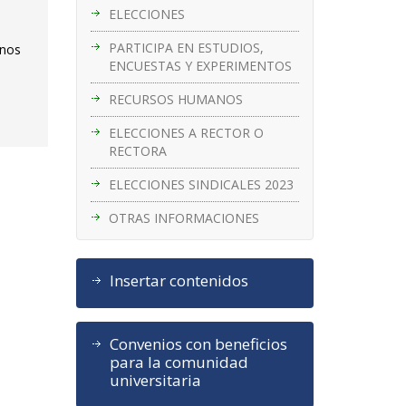
ELECCIONES
PARTICIPA EN ESTUDIOS,
inos
ENCUESTAS Y EXPERIMENTOS
RECURSOS HUMANOS
ELECCIONES A RECTOR O
RECTORA
ELECCIONES SINDICALES 2023
OTRAS INFORMACIONES
Insertar contenidos
Convenios con beneficios
para la comunidad
universitaria