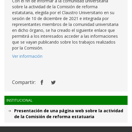
Con el fin de informar a la comunidad universitaria
sobre la actividad de la Comisión de reforma
estatutaria, elegida por el Claustro Universitario en su
sesión de 10 de diciembre de 2021 e integrada por
representantes miembros de la comunidad universitaria
en dicho órgano, se ha creado el siguiente enlace que
permitirá a los interesados acceder a las informaciones
que se vayan publicando sobre los trabajos realizados
por la Comisión.
Ver información
Compartir:
INSTITUCIONAL
Presentación de una página web sobre la actividad
de la Comisión de reforma estatuaria