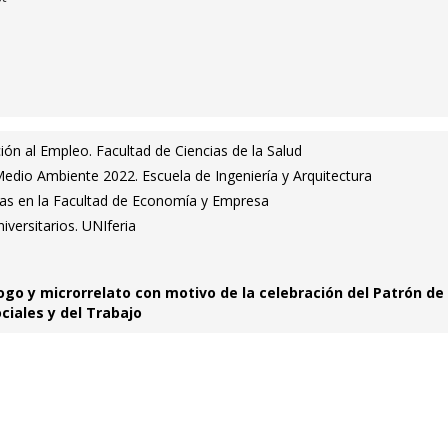
ción al Empleo. Facultad de Ciencias de la Salud
Medio Ambiente 2022. Escuela de Ingeniería y Arquitectura
tas en la Facultad de Economía y Empresa
iversitarios. UNIferia
o y microrrelato con motivo de la celebración del Patrón de 
ciales y del Trabajo