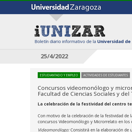
Boletín diario informativo de la
Universidad de
25/4/2022
ESTUDIANTADO Y EMPLEO
ACTIVIDADES DE ESTUDIANTES
Concursos videomonólogo y microrr
Facultad de Ciencias Sociales y del
La celebración de la festividad del centro t
Con motivo de la celebración de la festividad de 
concursos Videomonólogo y Microrrelato en los qu
Videomonólogo:
Consistirá en la elaboración de 