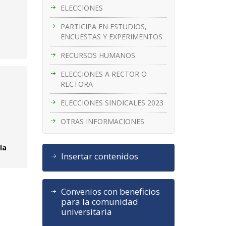
ELECCIONES
PARTICIPA EN ESTUDIOS,
ENCUESTAS Y EXPERIMENTOS
RECURSOS HUMANOS
ELECCIONES A RECTOR O
RECTORA
ELECCIONES SINDICALES 2023
OTRAS INFORMACIONES
la
Insertar contenidos
Convenios con beneficios
para la comunidad
universitaria