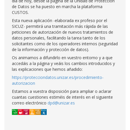
día de hoy, desde la página de la Unidad de Protección
de Datos se ha puesto en marcha la plataforma
CUSTOS.
Esta nueva aplicación -elaborada ex profeso por el
SICUZ- permitirá una tramitación más rápida de las
peticiones de autorización de nuevos tratamientos de
datos personales, facilitando la tarea tanto de los
solicitantes como de los operadores internos (seguridad
de la información y protección de datos).
Os animamos a difundirlo en vuestro entorno y a que
accedáis a la página y veáis los cambios introducidos y
las explicaciones que hemos añadido:
https://protecciondatos.unizar.es/procedimiento-
autorizacion
Estamos a vuestra disposición para ampliar o aclarar
cuantas cuestiones estiméis de interés en el siguiente
correo electrónico
dpd@unizar.es