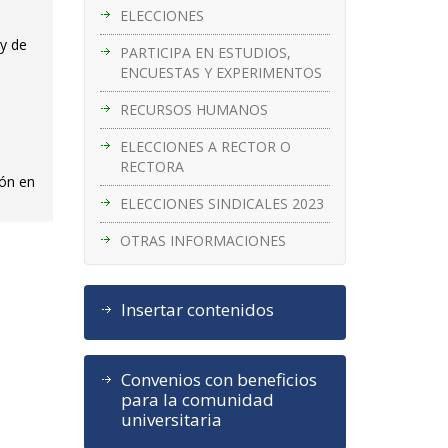
ELECCIONES
 y de
PARTICIPA EN ESTUDIOS,
ENCUESTAS Y EXPERIMENTOS
RECURSOS HUMANOS
ELECCIONES A RECTOR O
RECTORA
ión en
ELECCIONES SINDICALES 2023
OTRAS INFORMACIONES
Insertar contenidos
Convenios con beneficios
para la comunidad
universitaria