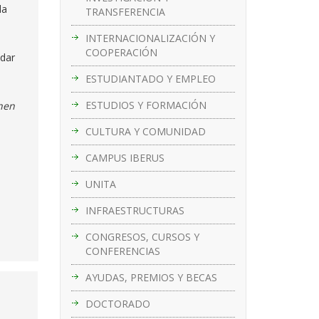
la
TRANSFERENCIA
INTERNACIONALIZACIÓN Y
COOPERACIÓN
 dar
ESTUDIANTADO Y EMPLEO
ESTUDIOS Y FORMACIÓN
hen
CULTURA Y COMUNIDAD
CAMPUS IBERUS
UNITA
INFRAESTRUCTURAS
CONGRESOS, CURSOS Y
CONFERENCIAS
AYUDAS, PREMIOS Y BECAS
DOCTORADO