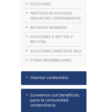
ELECCIONES
PARTICIPA EN ESTUDIOS,
ENCUESTAS Y EXPERIMENTOS
RECURSOS HUMANOS
ELECCIONES A RECTOR O
RECTORA
ELECCIONES SINDICALES 2023
OTRAS INFORMACIONES
Insertar contenidos
Convenios con beneficios
para la comunidad
universitaria