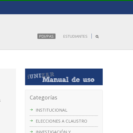
PDI/PAS
ESTUDIANTES
Categorías
s
INSTITUCIONAL
ELECCIONES A CLAUSTRO
INVESTIGACIÓN Y