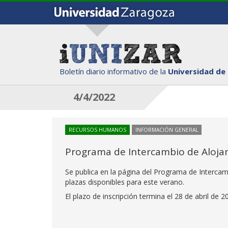
Boletín diario informativo de la
Universidad de
4/4/2022
RECURSOS HUMANOS
INFORMACIÓN GENERAL
Programa de Intercambio de Alojam
Se publica en la página del Programa de Intercam
plazas disponibles para este verano.
El plazo de inscripción termina el 28 de abril de 2