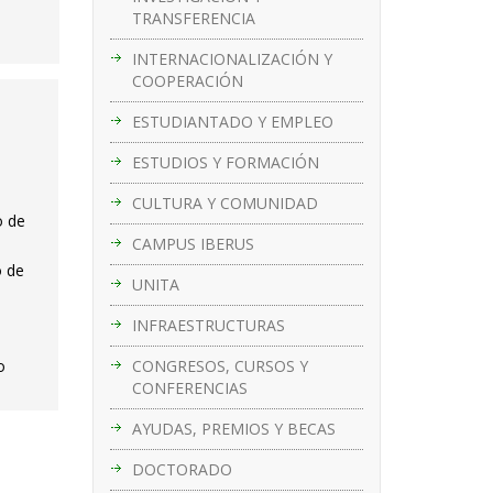
TRANSFERENCIA
INTERNACIONALIZACIÓN Y
COOPERACIÓN
ESTUDIANTADO Y EMPLEO
ESTUDIOS Y FORMACIÓN
CULTURA Y COMUNIDAD
o de
CAMPUS IBERUS
o de
UNITA
INFRAESTRUCTURAS
CONGRESOS, CURSOS Y
o
CONFERENCIAS
AYUDAS, PREMIOS Y BECAS
DOCTORADO